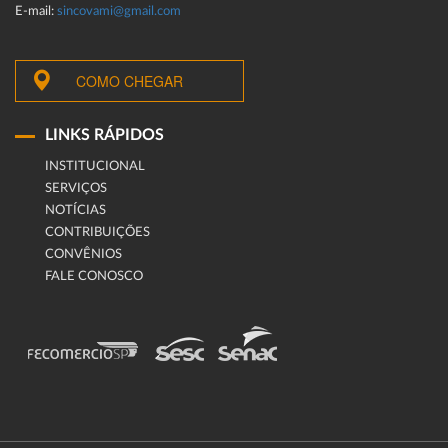
E-mail:
sincovami@gmail.com
COMO CHEGAR
LINKS RÁPIDOS
INSTITUCIONAL
SERVIÇOS
NOTÍCIAS
CONTRIBUIÇÕES
CONVÊNIOS
FALE CONOSCO