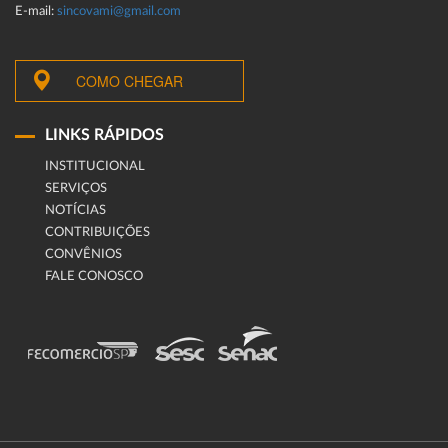
E-mail:
sincovami@gmail.com
COMO CHEGAR
LINKS RÁPIDOS
INSTITUCIONAL
SERVIÇOS
NOTÍCIAS
CONTRIBUIÇÕES
CONVÊNIOS
FALE CONOSCO