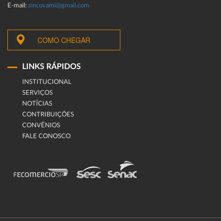
E-mail:
sincovami@gmail.com
COMO CHEGAR
LINKS RÁPIDOS
INSTITUCIONAL
SERVIÇOS
NOTÍCIAS
CONTRIBUIÇÕES
CONVÊNIOS
FALE CONOSCO