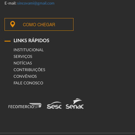
E-mail:
sincovami@gmail.com
COMO CHEGAR
LINKS RÁPIDOS
INSTITUCIONAL
SERVIÇOS
NOTÍCIAS
CONTRIBUIÇÕES
CONVÊNIOS
FALE CONOSCO