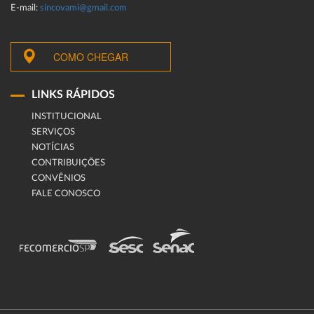
E-mail:
sincovami@gmail.com
COMO CHEGAR
LINKS RÁPIDOS
INSTITUCIONAL
SERVIÇOS
NOTÍCIAS
CONTRIBUIÇÕES
CONVÊNIOS
FALE CONOSCO