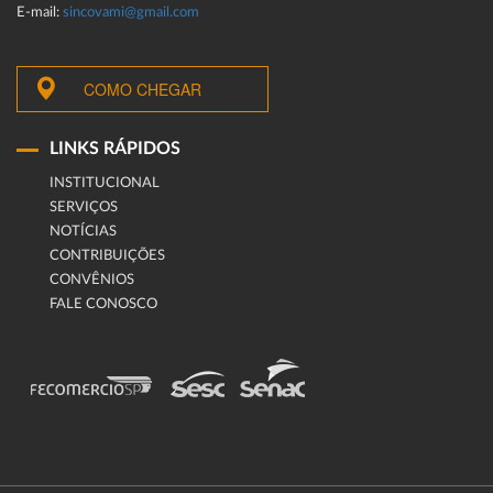
E-mail:
sincovami@gmail.com
COMO CHEGAR
LINKS RÁPIDOS
INSTITUCIONAL
SERVIÇOS
NOTÍCIAS
CONTRIBUIÇÕES
CONVÊNIOS
FALE CONOSCO