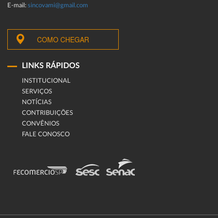
E-mail:
sincovami@gmail.com
COMO CHEGAR
LINKS RÁPIDOS
INSTITUCIONAL
SERVIÇOS
NOTÍCIAS
CONTRIBUIÇÕES
CONVÊNIOS
FALE CONOSCO