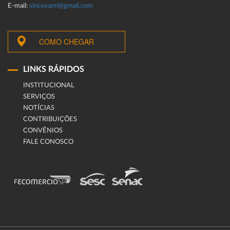
E-mail:
sincovami@gmail.com
COMO CHEGAR
LINKS RÁPIDOS
INSTITUCIONAL
SERVIÇOS
NOTÍCIAS
CONTRIBUIÇÕES
CONVÊNIOS
FALE CONOSCO