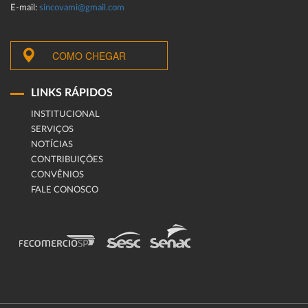
E-mail:
sincovami@gmail.com
COMO CHEGAR
LINKS RÁPIDOS
INSTITUCIONAL
SERVIÇOS
NOTÍCIAS
CONTRIBUIÇÕES
CONVÊNIOS
FALE CONOSCO