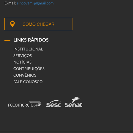
E-mail:
sincovami@gmail.com
COMO CHEGAR
LINKS RÁPIDOS
INSTITUCIONAL
SERVIÇOS
NOTÍCIAS
CONTRIBUIÇÕES
CONVÊNIOS
FALE CONOSCO