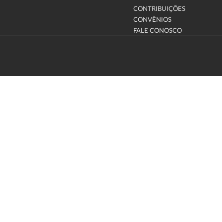
CONTRIBUIÇÕES
CONVÊNIOS
FALE CONOSCO