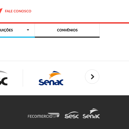
FALE CONOSCO
UIÇÕES
CONVÊNIOS