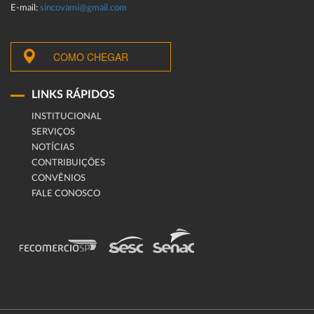
E-mail:
sincovami@gmail.com
COMO CHEGAR
LINKS RÁPIDOS
INSTITUCIONAL
SERVIÇOS
NOTÍCIAS
CONTRIBUIÇÕES
CONVÊNIOS
FALE CONOSCO