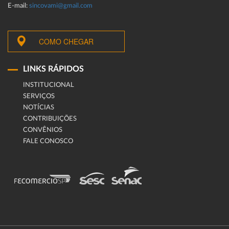
E-mail:
sincovami@gmail.com
COMO CHEGAR
LINKS RÁPIDOS
INSTITUCIONAL
SERVIÇOS
NOTÍCIAS
CONTRIBUIÇÕES
CONVÊNIOS
FALE CONOSCO