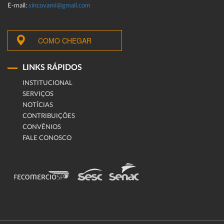
E-mail:
sincovami@gmail.com
COMO CHEGAR
LINKS RÁPIDOS
INSTITUCIONAL
SERVIÇOS
NOTÍCIAS
CONTRIBUIÇÕES
CONVÊNIOS
FALE CONOSCO