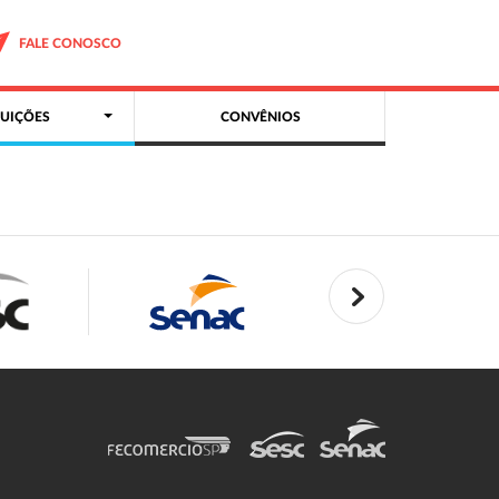
FALE CONOSCO
UIÇÕES
CONVÊNIOS