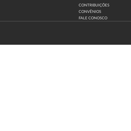
CONTRIBUIÇÕES
CONVÊNIOS
FALE CONOSCO