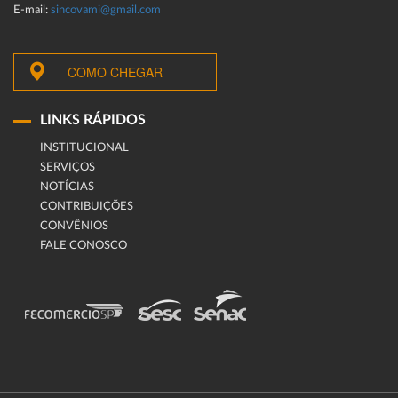
E-mail:
sincovami@gmail.com
COMO CHEGAR
LINKS RÁPIDOS
INSTITUCIONAL
SERVIÇOS
NOTÍCIAS
CONTRIBUIÇÕES
CONVÊNIOS
FALE CONOSCO