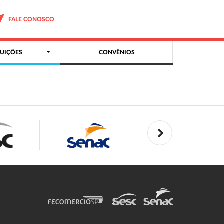
FALE CONOSCO
UIÇÕES
CONVÊNIOS