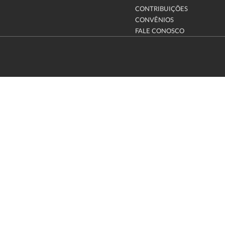
CONTRIBUIÇÕES
CONVÊNIOS
FALE CONOSCO