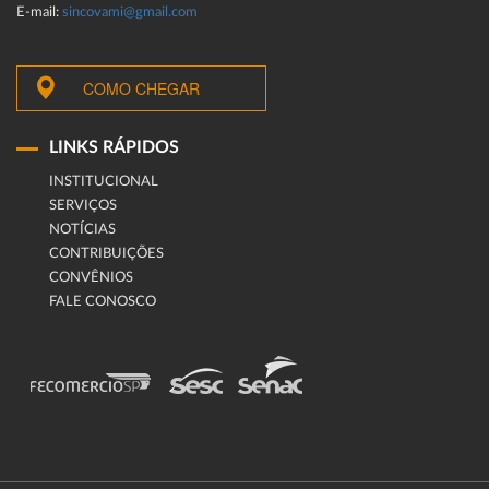
E-mail:
sincovami@gmail.com
COMO CHEGAR
LINKS RÁPIDOS
INSTITUCIONAL
SERVIÇOS
NOTÍCIAS
CONTRIBUIÇÕES
CONVÊNIOS
FALE CONOSCO