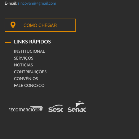
E-mail:
sincovami@gmail.com
COMO CHEGAR
LINKS RÁPIDOS
INSTITUCIONAL
SERVIÇOS
NOTÍCIAS
CONTRIBUIÇÕES
CONVÊNIOS
FALE CONOSCO