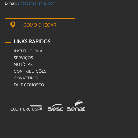
E-mail:
sincovami@gmail.com
COMO CHEGAR
LINKS RÁPIDOS
INSTITUCIONAL
SERVIÇOS
NOTÍCIAS
CONTRIBUIÇÕES
CONVÊNIOS
FALE CONOSCO