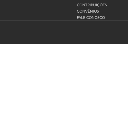
CONTRIBUIÇÕES
CONVÊNIOS
FALE CONOSCO