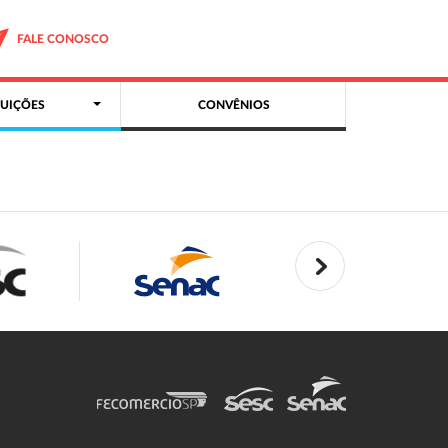
FALE CONOSCO
UIÇÕES
CONVÊNIOS