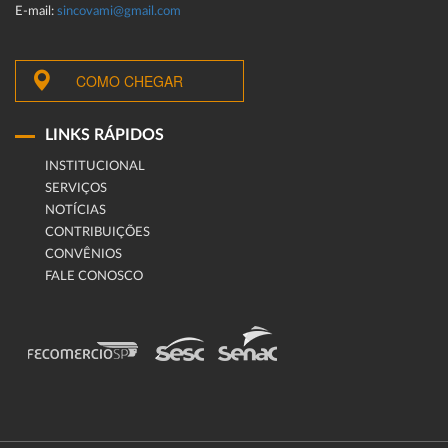
E-mail:
sincovami@gmail.com
COMO CHEGAR
LINKS RÁPIDOS
INSTITUCIONAL
SERVIÇOS
NOTÍCIAS
CONTRIBUIÇÕES
CONVÊNIOS
FALE CONOSCO