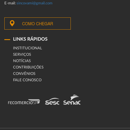
E-mail:
sincovami@gmail.com
COMO CHEGAR
LINKS RÁPIDOS
INSTITUCIONAL
SERVIÇOS
NOTÍCIAS
CONTRIBUIÇÕES
CONVÊNIOS
FALE CONOSCO