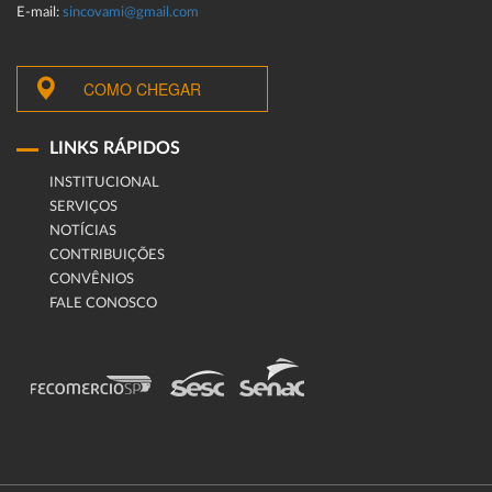
E-mail:
sincovami@gmail.com
COMO CHEGAR
LINKS RÁPIDOS
INSTITUCIONAL
SERVIÇOS
NOTÍCIAS
CONTRIBUIÇÕES
CONVÊNIOS
FALE CONOSCO