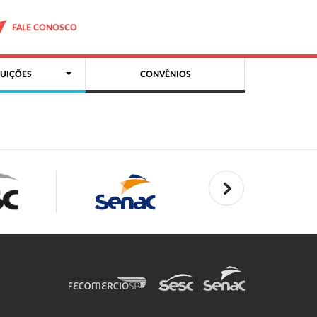
FALE CONOSCO
UIÇÕES
CONVÊNIOS