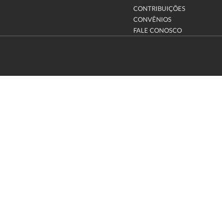
CONTRIBUIÇÕES
CONVÊNIOS
FALE CONOSCO