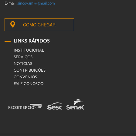
E-mail:
sincovami@gmail.com
COMO CHEGAR
LINKS RÁPIDOS
INSTITUCIONAL
SERVIÇOS
NOTÍCIAS
CONTRIBUIÇÕES
CONVÊNIOS
FALE CONOSCO