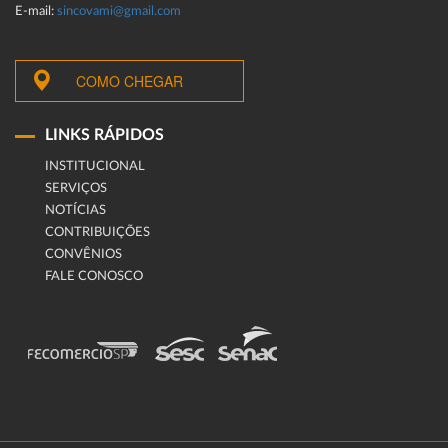
E-mail:
sincovami@gmail.com
COMO CHEGAR
LINKS RÁPIDOS
INSTITUCIONAL
SERVIÇOS
NOTÍCIAS
CONTRIBUIÇÕES
CONVÊNIOS
FALE CONOSCO