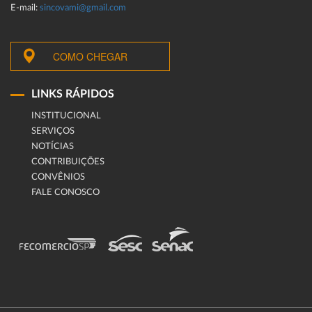
E-mail:
sincovami@gmail.com
COMO CHEGAR
LINKS RÁPIDOS
INSTITUCIONAL
SERVIÇOS
NOTÍCIAS
CONTRIBUIÇÕES
CONVÊNIOS
FALE CONOSCO