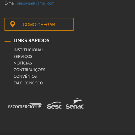
E-mail:
sincovami@gmail.com
COMO CHEGAR
LINKS RÁPIDOS
INSTITUCIONAL
SERVIÇOS
NOTÍCIAS
CONTRIBUIÇÕES
CONVÊNIOS
FALE CONOSCO