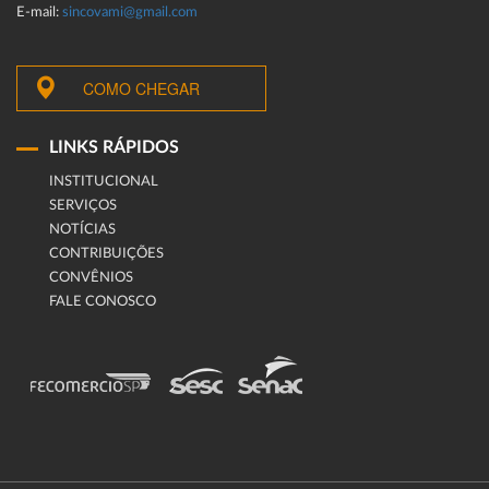
E-mail:
sincovami@gmail.com
COMO CHEGAR
LINKS RÁPIDOS
INSTITUCIONAL
SERVIÇOS
NOTÍCIAS
CONTRIBUIÇÕES
CONVÊNIOS
FALE CONOSCO