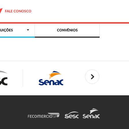
FALE CONOSCO
UIÇÕES
CONVÊNIOS