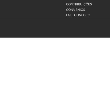
CONTRIBUIÇÕES
CONVÊNIOS
FALE CONOSCO