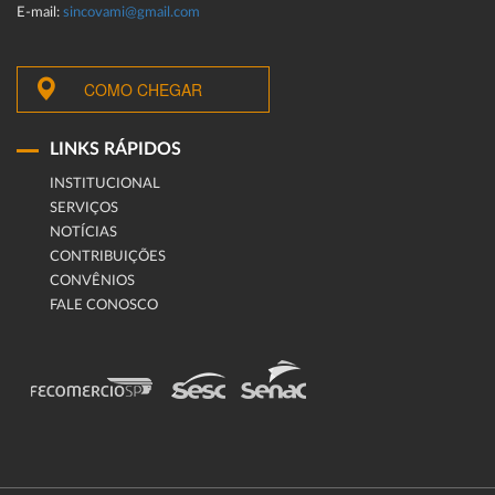
E-mail:
sincovami@gmail.com
COMO CHEGAR
LINKS RÁPIDOS
INSTITUCIONAL
SERVIÇOS
NOTÍCIAS
CONTRIBUIÇÕES
CONVÊNIOS
FALE CONOSCO