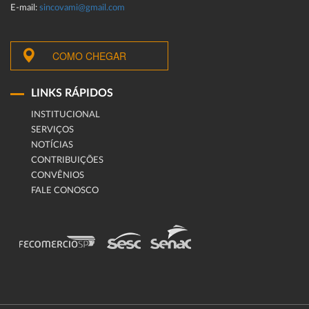
E-mail:
sincovami@gmail.com
COMO CHEGAR
LINKS RÁPIDOS
INSTITUCIONAL
SERVIÇOS
NOTÍCIAS
CONTRIBUIÇÕES
CONVÊNIOS
FALE CONOSCO