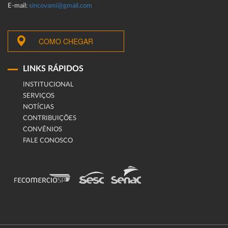
E-mail:
sincovami@gmail.com
COMO CHEGAR
LINKS RÁPIDOS
INSTITUCIONAL
SERVIÇOS
NOTÍCIAS
CONTRIBUIÇÕES
CONVÊNIOS
FALE CONOSCO