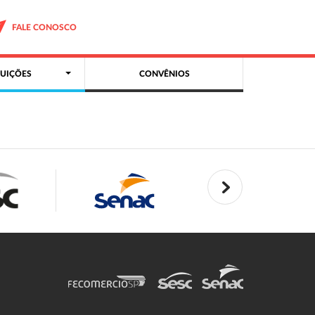
FALE CONOSCO
UIÇÕES
CONVÊNIOS