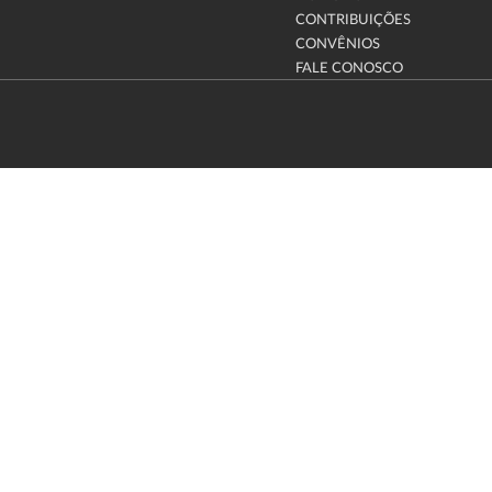
CONTRIBUIÇÕES
CONVÊNIOS
FALE CONOSCO