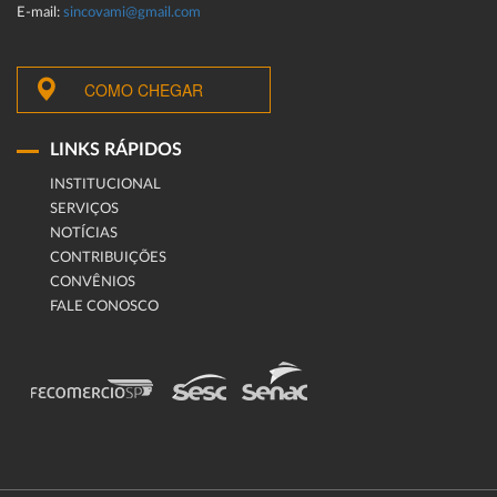
E-mail:
sincovami@gmail.com
COMO CHEGAR
LINKS RÁPIDOS
INSTITUCIONAL
SERVIÇOS
NOTÍCIAS
CONTRIBUIÇÕES
CONVÊNIOS
FALE CONOSCO