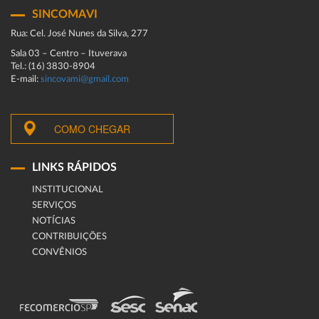
SINCOMAVI
Rua: Cel. José Nunes da Silva, 277
Sala 03 – Centro – Ituverava
Tel.: (16) 3830-8904
E-mail:
sincovami@gmail.com
COMO CHEGAR
LINKS RÁPIDOS
INSTITUCIONAL
SERVIÇOS
NOTÍCIAS
CONTRIBUIÇÕES
CONVÊNIOS