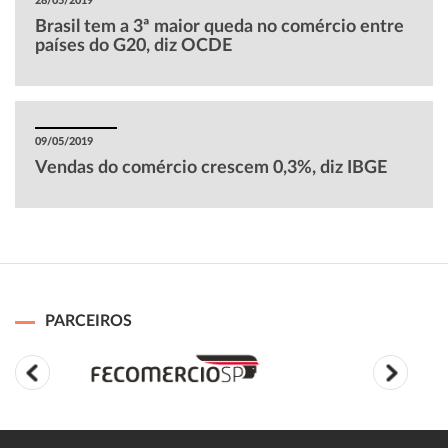
28/05/2019
Brasil tem a 3ª maior queda no comércio entre
países do G20, diz OCDE
09/05/2019
Vendas do comércio crescem 0,3%, diz IBGE
PARCEIROS