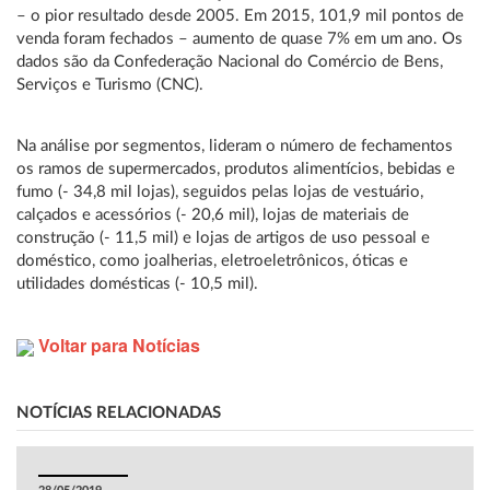
– o pior resultado desde 2005. Em 2015, 101,9 mil pontos de
venda foram fechados – aumento de quase 7% em um ano. Os
dados são da Confederação Nacional do Comércio de Bens,
Serviços e Turismo (CNC).
Na análise por segmentos, lideram o número de fechamentos
os ramos de supermercados, produtos alimentícios, bebidas e
fumo (- 34,8 mil lojas), seguidos pelas lojas de vestuário,
calçados e acessórios (- 20,6 mil), lojas de materiais de
construção (- 11,5 mil) e lojas de artigos de uso pessoal e
doméstico, como joalherias, eletroeletrônicos, óticas e
utilidades domésticas (- 10,5 mil).
Voltar para Notícias
NOTÍCIAS RELACIONADAS