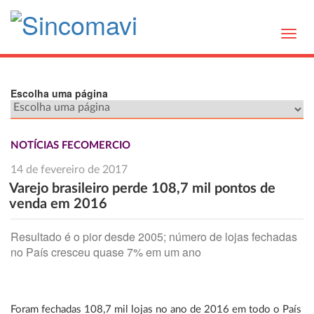
Toggl
navig
Escolha uma página
NOTÍCIAS FECOMERCIO
14 de fevereiro de 2017
Varejo brasileiro perde 108,7 mil pontos de
venda em 2016
Resultado é o pior desde 2005; número de lojas fechadas
no País cresceu quase 7% em um ano
Foram fechadas 108,7 mil lojas no ano de 2016 em todo o País