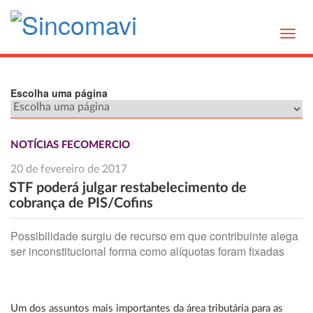
Toggl
navig
Escolha uma página
NOTÍCIAS FECOMERCIO
20 de fevereiro de 2017
STF poderá julgar restabelecimento de
cobrança de PIS/Cofins
Possibilidade surgiu de recurso em que contribuinte alega
ser inconstitucional forma como alíquotas foram fixadas
Um dos assuntos mais importantes da área tributária para as