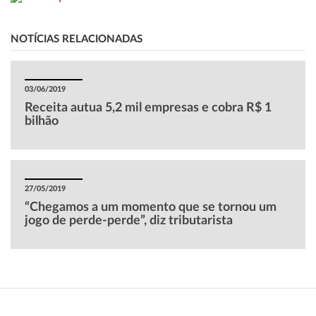
NOTÍCIAS RELACIONADAS
03/06/2019
Receita autua 5,2 mil empresas e cobra R$ 1
bilhão
27/05/2019
“Chegamos a um momento que se tornou um
jogo de perde-perde”, diz tributarista