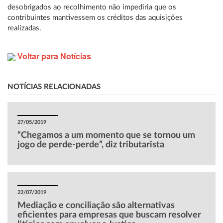
desobrigados ao recolhimento não impediria que os
contribuintes mantivessem os créditos das aquisições
realizadas.
Voltar para Notícias
NOTÍCIAS RELACIONADAS
27/05/2019
“Chegamos a um momento que se tornou um
jogo de perde-perde”, diz tributarista
22/07/2019
Mediação e conciliação são alternativas
eficientes para empresas que buscam resolver