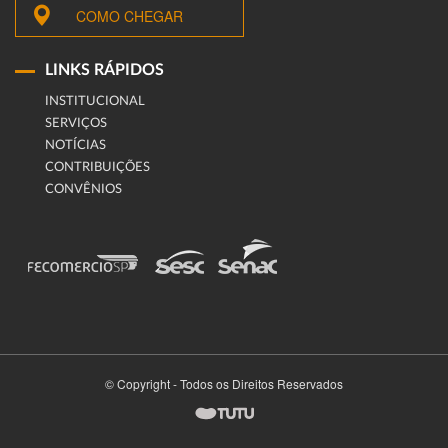
COMO CHEGAR
LINKS RÁPIDOS
INSTITUCIONAL
SERVIÇOS
NOTÍCIAS
CONTRIBUIÇÕES
CONVÊNIOS
© Copyright - Todos os Direitos Reservados