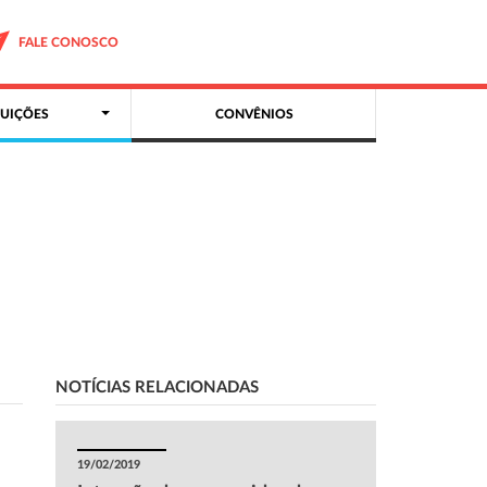
FALE CONOSCO
UIÇÕES
CONVÊNIOS
NOTÍCIAS RELACIONADAS
19/02/2019