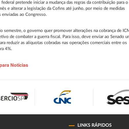
federal pretende iniciar a mudança das regras da contribuição para o
mês e alterar a legislação da Cofins até junho, por meio de medidas
s enviadas ao Congresso.
o semestre, o governo quer promover alterações na cobrança de I
tivo de combater a guerra fiscal. Para isso, deve enviar ao Senado 
ara reduzir as alíquotas cobradas nas operações comerciais entre os
ara 4%.
para Notícias
LINKS RÁPIDOS