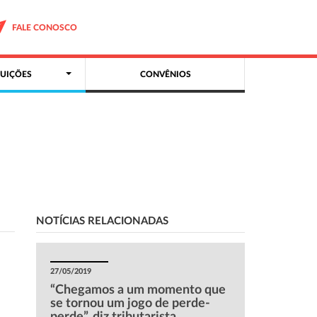
FALE CONOSCO
UIÇÕES
CONVÊNIOS
NOTÍCIAS RELACIONADAS
27/05/2019
“Chegamos a um momento que
se tornou um jogo de perde-