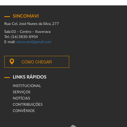
SINCOMAVI
Rua: Cel. José Nunes da Silva, 277
Sala 03 – Centro – Ituverava
Tel.: (16) 3830-8904
E-mail:
sincovami@gmail.com
COMO CHEGAR
LINKS RÁPIDOS
INSTITUCIONAL
SERVIÇOS
NOTÍCIAS
CONTRIBUIÇÕES
CONVÊNIOS