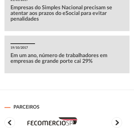
Empresas do Simples Nacional precisam se
atentar aos prazos do eSocial para evitar
penalidades
19/10/2017
Em um ano, número de trabalhadores em
empresas de grande porte cai 29%
PARCEIROS