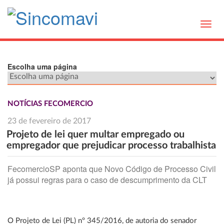
Toggl
navig
Escolha uma página
NOTÍCIAS FECOMERCIO
23 de fevereiro de 2017
Projeto de lei quer multar empregado ou
empregador que prejudicar processo trabalhista
FecomercioSP aponta que Novo Código de Processo Civil
já possui regras para o caso de descumprimento da CLT
O Projeto de Lei (PL) nº 345/2016, de autoria do senador