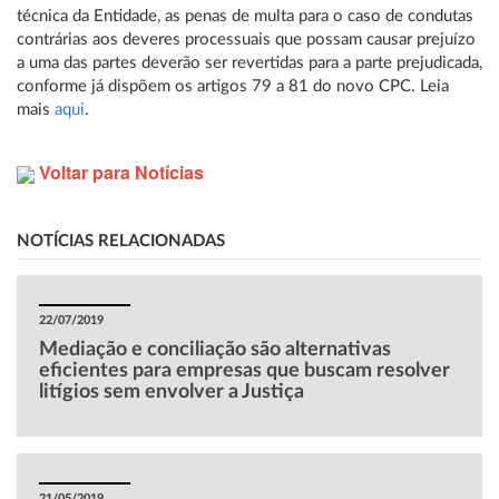
técnica da Entidade, as penas de multa para o caso de condutas
contrárias aos deveres processuais que possam causar prejuízo
a uma das partes deverão ser revertidas para a parte prejudicada,
conforme já dispõem os artigos 79 a 81 do novo CPC. Leia
mais
aqui
.
Voltar para Notícias
NOTÍCIAS RELACIONADAS
22/07/2019
Mediação e conciliação são alternativas
eficientes para empresas que buscam resolver
litígios sem envolver a Justiça
21/05/2019