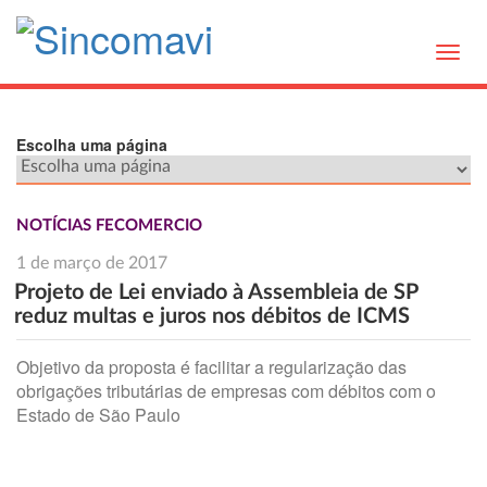
Toggl
navig
Escolha uma página
NOTÍCIAS FECOMERCIO
1 de março de 2017
Projeto de Lei enviado à Assembleia de SP
reduz multas e juros nos débitos de ICMS
Objetivo da proposta é facilitar a regularização das
obrigações tributárias de empresas com débitos com o
Estado de São Paulo