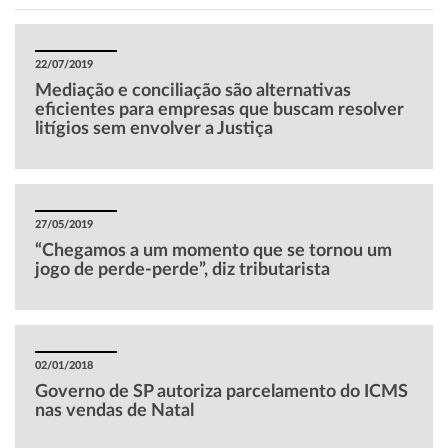
22/07/2019
Mediação e conciliação são alternativas
eficientes para empresas que buscam resolver
litígios sem envolver a Justiça
27/05/2019
“Chegamos a um momento que se tornou um
jogo de perde-perde”, diz tributarista
02/01/2018
Governo de SP autoriza parcelamento do ICMS
nas vendas de Natal