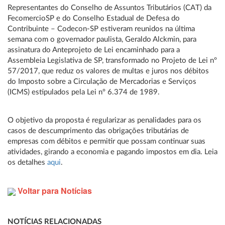
Representantes do Conselho de Assuntos Tributários (CAT) da
FecomercioSP e do Conselho Estadual de Defesa do
Contribuinte – Codecon-SP estiveram reunidos na última
semana com o governador paulista, Geraldo Alckmin, para
assinatura do Anteprojeto de Lei encaminhado para a
Assembleia Legislativa de SP, transformado no Projeto de Lei nº
57/2017, que reduz os valores de multas e juros nos débitos
do Imposto sobre a Circulação de Mercadorias e Serviços
(ICMS) estipulados pela Lei nº 6.374 de 1989.
O objetivo da proposta é regularizar as penalidades para os
casos de descumprimento das obrigações tributárias de
empresas com débitos e permitir que possam continuar suas
atividades, girando a economia e pagando impostos em dia. Leia
os detalhes
aqui
.
Voltar para Notícias
NOTÍCIAS RELACIONADAS