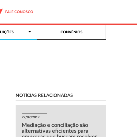
FALE CONOSCO
UIÇÕES
CONVÊNIOS
NOTÍCIAS RELACIONADAS
22/07/2019
Mediação e conciliação são
alternativas eficientes para