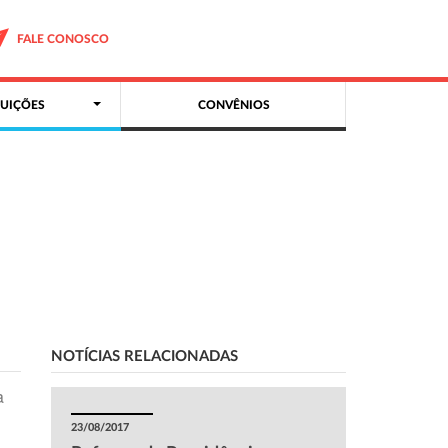
FALE CONOSCO
UIÇÕES
CONVÊNIOS
NOTÍCIAS RELACIONADAS
a
23/08/2017