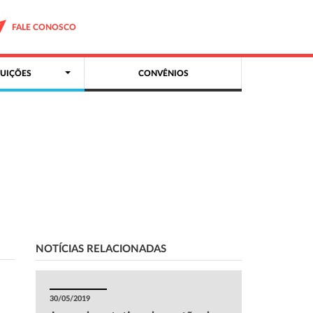
FALE CONOSCO
UIÇÕES
CONVÊNIOS
NOTÍCIAS RELACIONADAS
30/05/2019