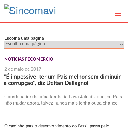
Toggl
navig
Escolha uma página
NOTÍCIAS FECOMERCIO
2 de maio de 2017
"É impossível ter um País melhor sem diminuir
a corrupção", diz Deltan Dallagnol
Coordenador da força-tarefa da Lava Jato diz que, se País
não mudar agora, talvez nunca mais tenha outra chance
O caminho para o desenvolvimento do Brasil passa pelo