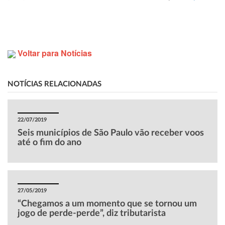
Voltar para Notícias
NOTÍCIAS RELACIONADAS
22/07/2019
Seis municípios de São Paulo vão receber voos
até o fim do ano
27/05/2019
“Chegamos a um momento que se tornou um
jogo de perde-perde”, diz tributarista