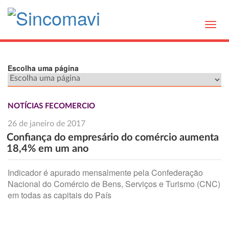
Toggl
navig
Escolha uma página
NOTÍCIAS FECOMERCIO
26 de janeiro de 2017
Confiança do empresário do comércio aumenta
18,4% em um ano
Indicador é apurado mensalmente pela Confederação
Nacional do Comércio de Bens, Serviços e Turismo (CNC)
em todas as capitais do País