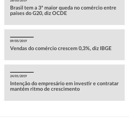
28/05/2019
Brasil tem a 3ª maior queda no comércio entre
países do G20, diz OCDE
09/05/2019
Vendas do comércio crescem 0,3%, diz IBGE
24/01/2019
Intenção do empresário em investir e contratar
mantém ritmo de crescimento