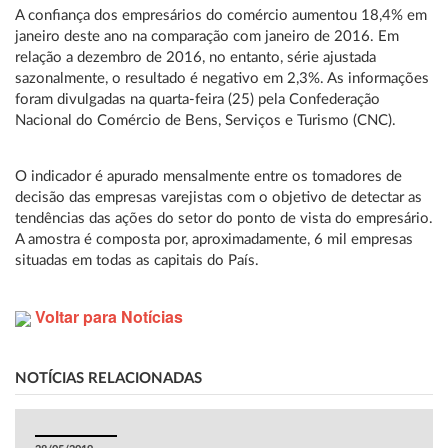
A confiança dos empresários do comércio aumentou 18,4% em
janeiro deste ano na comparação com janeiro de 2016. Em
relação a dezembro de 2016, no entanto, série ajustada
sazonalmente, o resultado é negativo em 2,3%. As informações
foram divulgadas na quarta-feira (25) pela Confederação
Nacional do Comércio de Bens, Serviços e Turismo (CNC).
O indicador é apurado mensalmente entre os tomadores de
decisão das empresas varejistas com o objetivo de detectar as
tendências das ações do setor do ponto de vista do empresário.
A amostra é composta por, aproximadamente, 6 mil empresas
situadas em todas as capitais do País.
Voltar para Notícias
NOTÍCIAS RELACIONADAS