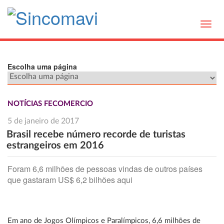
Toggl
navig
Escolha uma página
NOTÍCIAS FECOMERCIO
5 de janeiro de 2017
Brasil recebe número recorde de turistas
estrangeiros em 2016
Foram 6,6 milhões de pessoas vindas de outros países
que gastaram US$ 6,2 bilhões aqui
Em ano de Jogos Olímpicos e Paralímpicos, 6,6 milhões de