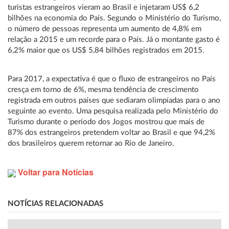
turistas estrangeiros vieram ao Brasil e injetaram US$ 6,2
bilhões na economia do País. Segundo o Ministério do Turismo,
o número de pessoas representa um aumento de 4,8% em
relação a 2015 e um recorde para o País. Já o montante gasto é
6,2% maior que os US$ 5,84 bilhões registrados em 2015.
Para 2017, a expectativa é que o fluxo de estrangeiros no País
cresça em torno de 6%, mesma tendência de crescimento
registrada em outros países que sediaram olimpíadas para o ano
seguinte ao evento. Uma pesquisa realizada pelo Ministério do
Turismo durante o período dos Jogos mostrou que mais de
87% dos estrangeiros pretendem voltar ao Brasil e que 94,2%
dos brasileiros querem retornar ao Rio de Janeiro.
Voltar para Notícias
NOTÍCIAS RELACIONADAS