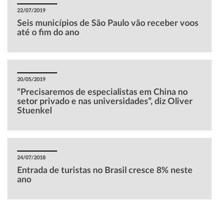
22/07/2019
Seis municípios de São Paulo vão receber voos
até o fim do ano
20/05/2019
“Precisaremos de especialistas em China no
setor privado e nas universidades”, diz Oliver
Stuenkel
24/07/2018
Entrada de turistas no Brasil cresce 8% neste
ano