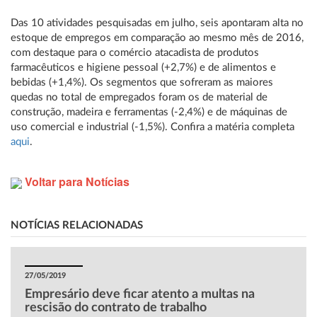
Das 10 atividades pesquisadas em julho, seis apontaram alta no
estoque de empregos em comparação ao mesmo mês de 2016,
com destaque para o comércio atacadista de produtos
farmacêuticos e higiene pessoal (+2,7%) e de alimentos e
bebidas (+1,4%). Os segmentos que sofreram as maiores
quedas no total de empregados foram os de material de
construção, madeira e ferramentas (-2,4%) e de máquinas de
uso comercial e industrial (-1,5%). Confira a matéria completa
aqui
.
Voltar para Notícias
NOTÍCIAS RELACIONADAS
27/05/2019
Empresário deve ficar atento a multas na
rescisão do contrato de trabalho