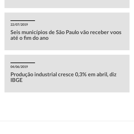
22/07/2019
Seis municípios de São Paulo vão receber voos
até o fim do ano
04/06/2019
Produção industrial cresce 0,3% em abril, diz
IBGE